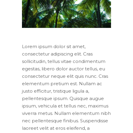
Lorem ipsum dolor sit amet,
consectetur adipiscing elit. Cras
sollicitudin, tellus vitae condimentum
egestas, libero dolor auctor tellus, eu
consectetur neque elit quis nunc. Cras
elementum pretium est. Nullam ac
justo efficitur, tristique ligula a,
pellentesque ipsum. Quisque augue
ipsum, vehicula et tellus nec, maximus
viverra metus. Nullam elementum nibh
nec pellentesque finibus. Suspendisse
laoreet velit at eros eleifend, a