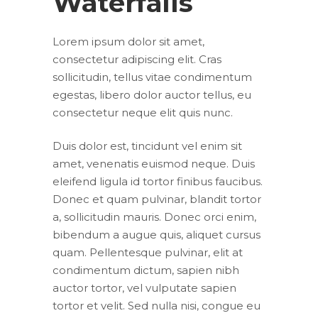
Waterfalls
Lorem ipsum dolor sit amet,
consectetur adipiscing elit. Cras
sollicitudin, tellus vitae condimentum
egestas, libero dolor auctor tellus, eu
consectetur neque elit quis nunc.
Duis dolor est, tincidunt vel enim sit
amet, venenatis euismod neque. Duis
eleifend ligula id tortor finibus faucibus.
Donec et quam pulvinar, blandit tortor
a, sollicitudin mauris. Donec orci enim,
bibendum a augue quis, aliquet cursus
quam. Pellentesque pulvinar, elit at
condimentum dictum, sapien nibh
auctor tortor, vel vulputate sapien
tortor et velit. Sed nulla nisi, congue eu