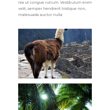
nisi ut congue rutrum. Vestibulum enim
velit, semper hendrerit tristique non,
malesuada auctor nulla.