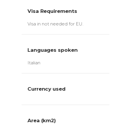
Visa Requirements
Visa in not needed for EU.
Languages spoken
Italian
Currency used
Area (km2)