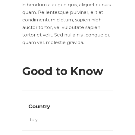
bibendum a augue quis, aliquet cursus
quam. Pellentesque pulvinar, elit at
condimentum dictum, sapien nibh
auctor tortor, vel vulputate sapien
tortor et velit. Sed nulla nisi, congue eu
quam vel, molestie gravida.
Good to Know
Country
Italy