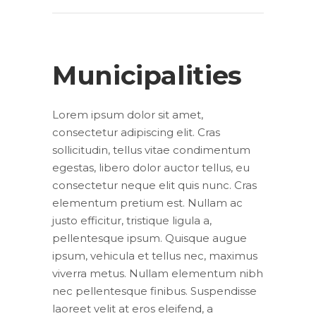
Municipalities
Lorem ipsum dolor sit amet,
consectetur adipiscing elit. Cras
sollicitudin, tellus vitae condimentum
egestas, libero dolor auctor tellus, eu
consectetur neque elit quis nunc. Cras
elementum pretium est. Nullam ac
justo efficitur, tristique ligula a,
pellentesque ipsum. Quisque augue
ipsum, vehicula et tellus nec, maximus
viverra metus. Nullam elementum nibh
nec pellentesque finibus. Suspendisse
laoreet velit at eros eleifend, a