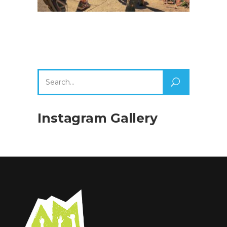
Search
for:
Instagram Gallery