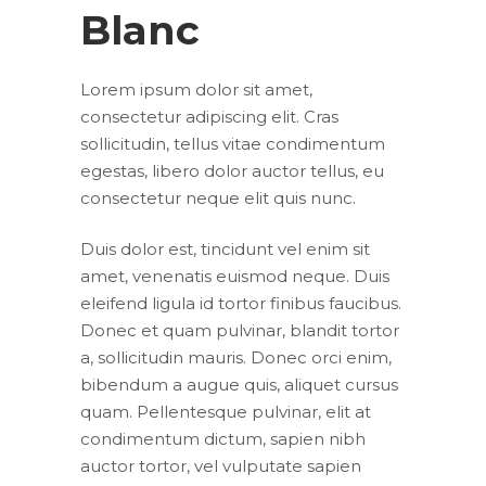
Blanc
Lorem ipsum dolor sit amet,
consectetur adipiscing elit. Cras
sollicitudin, tellus vitae condimentum
egestas, libero dolor auctor tellus, eu
consectetur neque elit quis nunc.
Duis dolor est, tincidunt vel enim sit
amet, venenatis euismod neque. Duis
eleifend ligula id tortor finibus faucibus.
Donec et quam pulvinar, blandit tortor
a, sollicitudin mauris. Donec orci enim,
bibendum a augue quis, aliquet cursus
quam. Pellentesque pulvinar, elit at
condimentum dictum, sapien nibh
auctor tortor, vel vulputate sapien