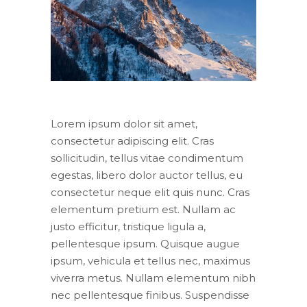
Lorem ipsum dolor sit amet,
consectetur adipiscing elit. Cras
sollicitudin, tellus vitae condimentum
egestas, libero dolor auctor tellus, eu
consectetur neque elit quis nunc. Cras
elementum pretium est. Nullam ac
justo efficitur, tristique ligula a,
pellentesque ipsum. Quisque augue
ipsum, vehicula et tellus nec, maximus
viverra metus. Nullam elementum nibh
nec pellentesque finibus. Suspendisse