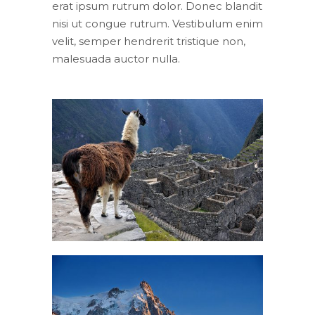
erat ipsum rutrum dolor. Donec blandit
nisi ut congue rutrum. Vestibulum enim
velit, semper hendrerit tristique non,
malesuada auctor nulla.