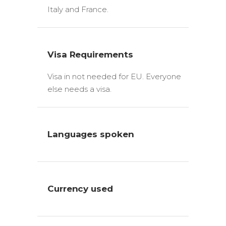
Italy and France.
Visa Requirements
Visa in not needed for EU. Everyone
else needs a visa.
Languages spoken
Currency used