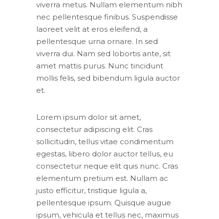
viverra metus. Nullam elementum nibh
nec pellentesque finibus. Suspendisse
laoreet velit at eros eleifend, a
pellentesque urna ornare. In sed
viverra dui. Nam sed lobortis ante, sit
amet mattis purus. Nunc tincidunt
mollis felis, sed bibendum ligula auctor
et.
Lorem ipsum dolor sit amet,
consectetur adipiscing elit. Cras
sollicitudin, tellus vitae condimentum
egestas, libero dolor auctor tellus, eu
consectetur neque elit quis nunc. Cras
elementum pretium est. Nullam ac
justo efficitur, tristique ligula a,
pellentesque ipsum. Quisque augue
ipsum, vehicula et tellus nec, maximus