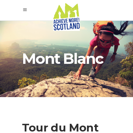
Mont Blanc
Tour du Mont