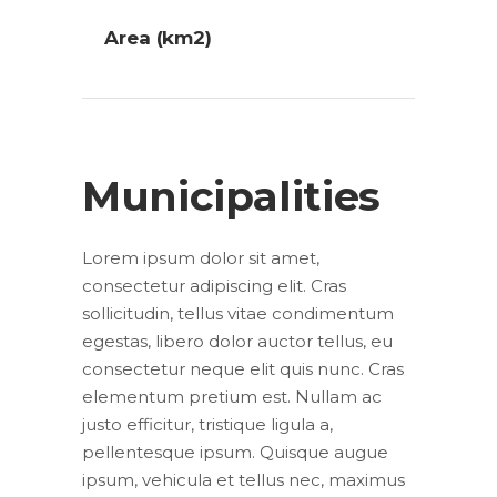
Area (km2)
Municipalities
Lorem ipsum dolor sit amet,
consectetur adipiscing elit. Cras
sollicitudin, tellus vitae condimentum
egestas, libero dolor auctor tellus, eu
consectetur neque elit quis nunc. Cras
elementum pretium est. Nullam ac
justo efficitur, tristique ligula a,
pellentesque ipsum. Quisque augue
ipsum, vehicula et tellus nec, maximus