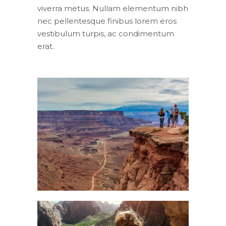
viverra metus. Nullam elementum nibh
nec pellentesque finibus lorem eros
vestibulum turpis, ac condimentum
erat.