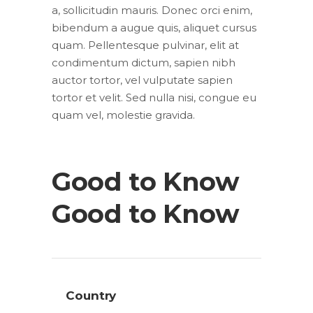
a, sollicitudin mauris. Donec orci enim,
bibendum a augue quis, aliquet cursus
quam. Pellentesque pulvinar, elit at
condimentum dictum, sapien nibh
auctor tortor, vel vulputate sapien
tortor et velit. Sed nulla nisi, congue eu
quam vel, molestie gravida.
Good to Know
Good to Know
Country