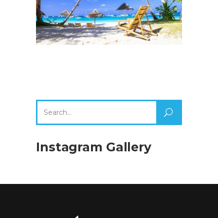
Search
for:
Instagram Gallery